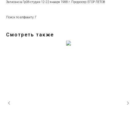
Записано в ГрОб-студии 12-22 января 1988 г. Продюсер: ЕГОР ЛЕТОВ
Поиск по алфавиту: Г
Смотреть также