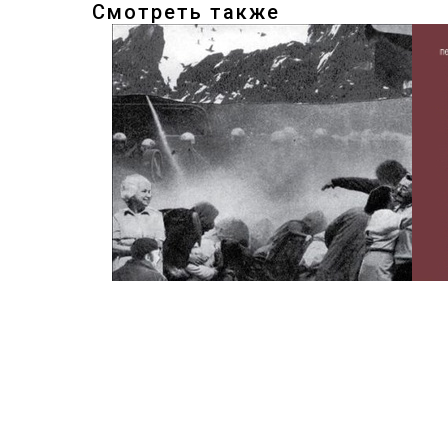
Смотреть также