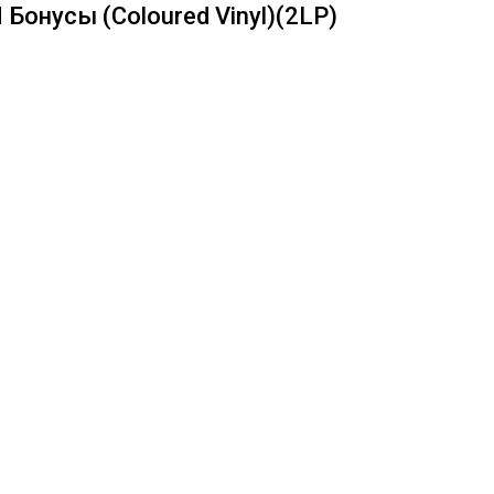
 Бонусы (Coloured Vinyl)(2LP)