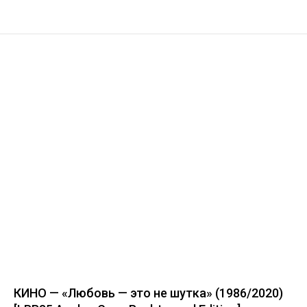
КИНО — «Любовь — это не шутка» (1986/2020)