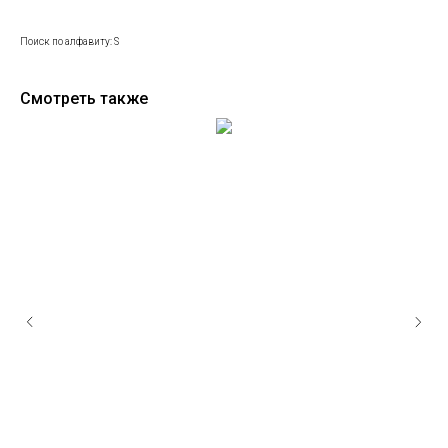
Поиск по алфавиту: S
Смотреть также