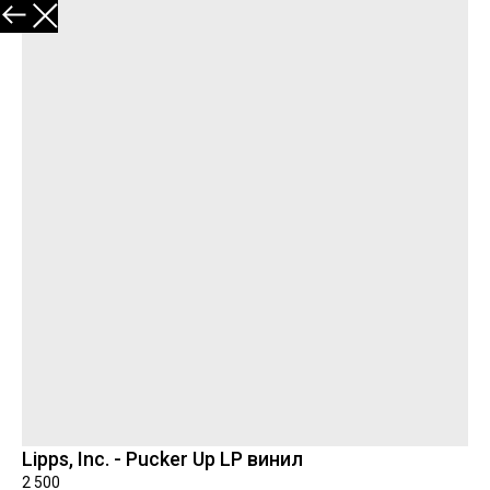
В каталог
Lipps, Inc. - Pucker Up LP винил
2 500