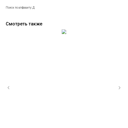
Поиск по алфавиту: Д
Смотреть также