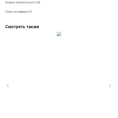
Emperor Norton's Hunch 3:28
Поиск по алфавиту: R
Смотреть также