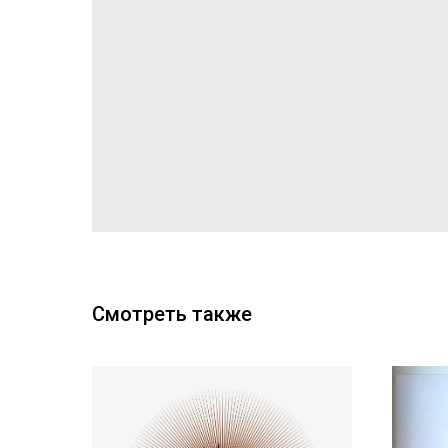
Смотреть также