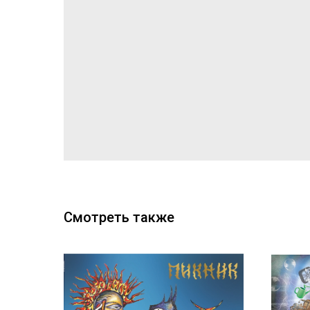
Смотреть также