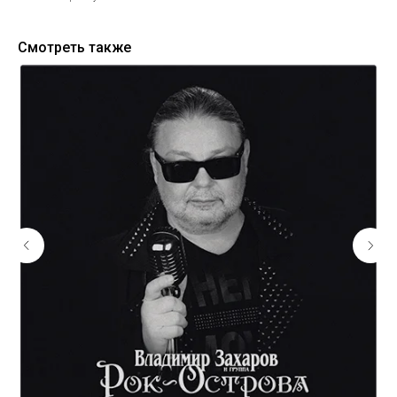
Смотреть также