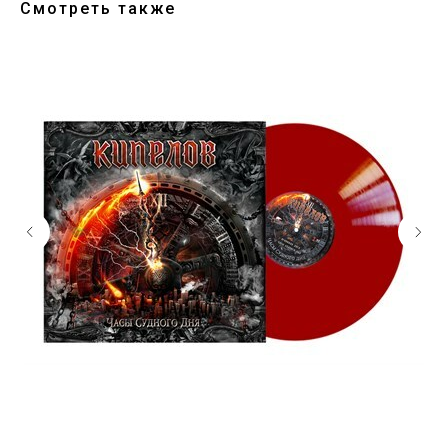
Смотреть также